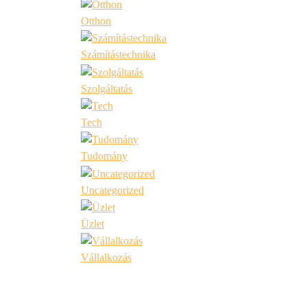
Otthon
Számítástechnika
Szolgáltatás
Tech
Tudomány
Uncategorized
Üzlet
Vállalkozás