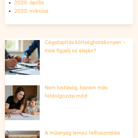
2020. április
2020. március
Cégalapítás költséghatékonyan –
mire figyelj az elején?
Nem lustaság, hanem más
feldolgozási mód
A műanyag lemez felhasználási