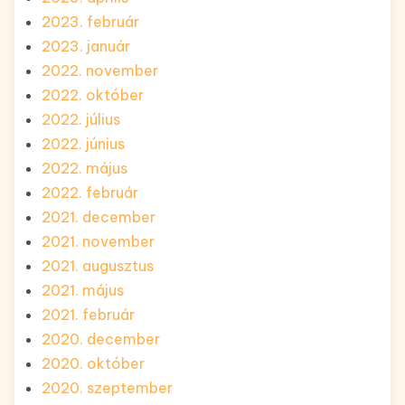
2023. február
2023. január
2022. november
2022. október
2022. július
2022. június
2022. május
2022. február
2021. december
2021. november
2021. augusztus
2021. május
2021. február
2020. december
2020. október
2020. szeptember