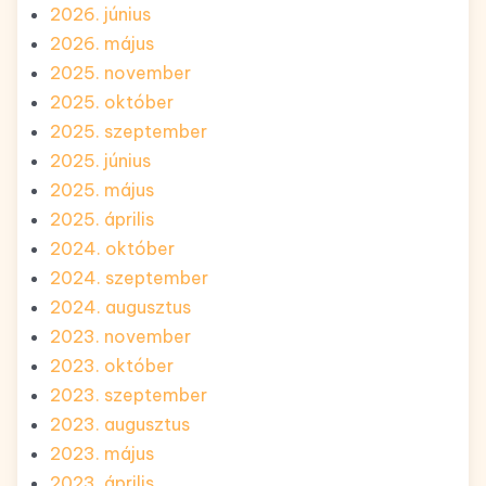
2026. június
2026. május
2025. november
2025. október
2025. szeptember
2025. június
2025. május
2025. április
2024. október
2024. szeptember
2024. augusztus
2023. november
2023. október
2023. szeptember
2023. augusztus
2023. május
2023. április