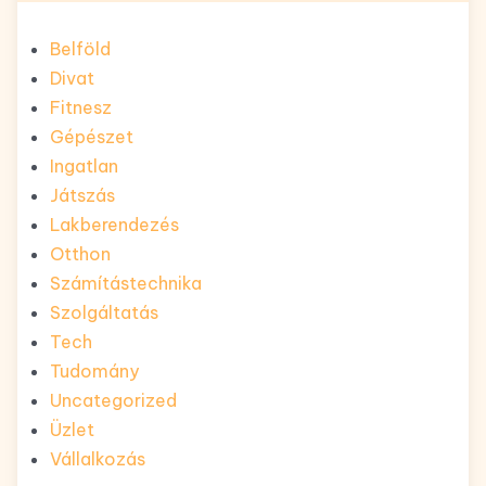
Belföld
Divat
Fitnesz
Gépészet
Ingatlan
Játszás
Lakberendezés
Otthon
Számítástechnika
Szolgáltatás
Tech
Tudomány
Uncategorized
Üzlet
Vállalkozás