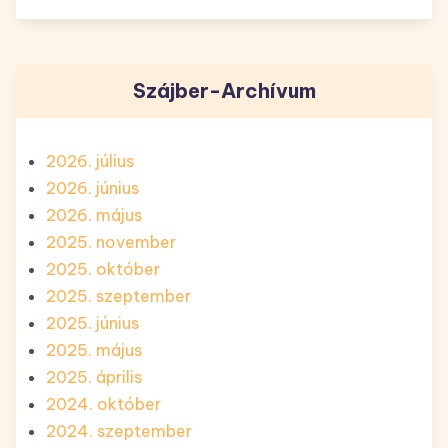
Szájber-Archívum
2026. július
2026. június
2026. május
2025. november
2025. október
2025. szeptember
2025. június
2025. május
2025. április
2024. október
2024. szeptember