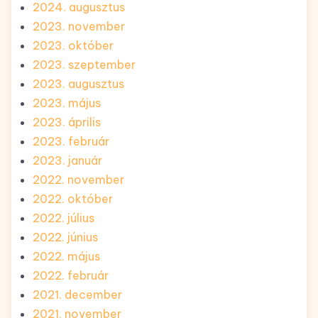
2024. augusztus
2023. november
2023. október
2023. szeptember
2023. augusztus
2023. május
2023. április
2023. február
2023. január
2022. november
2022. október
2022. július
2022. június
2022. május
2022. február
2021. december
2021. november