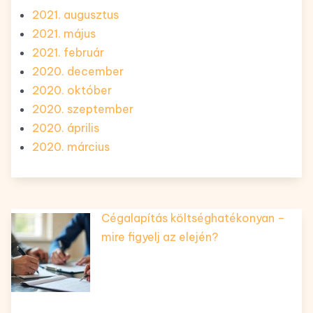
2021. augusztus
2021. május
2021. február
2020. december
2020. október
2020. szeptember
2020. április
2020. március
Cégalapítás költséghatékonyan –
mire figyelj az elején?