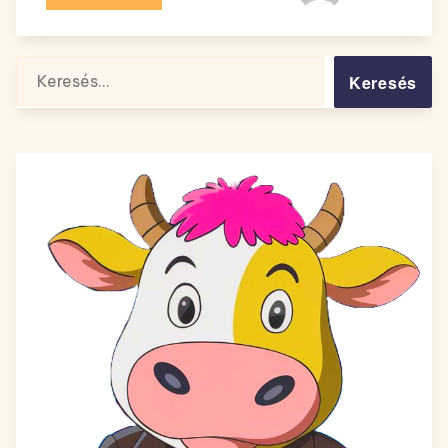
Keresés: