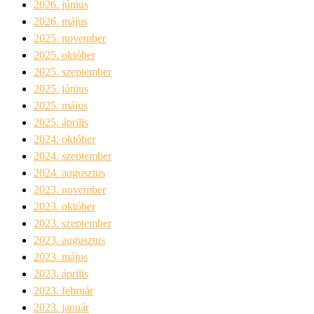
2026. június
2026. május
2025. november
2025. október
2025. szeptember
2025. június
2025. május
2025. április
2024. október
2024. szeptember
2024. augusztus
2023. november
2023. október
2023. szeptember
2023. augusztus
2023. május
2023. április
2023. február
2023. január