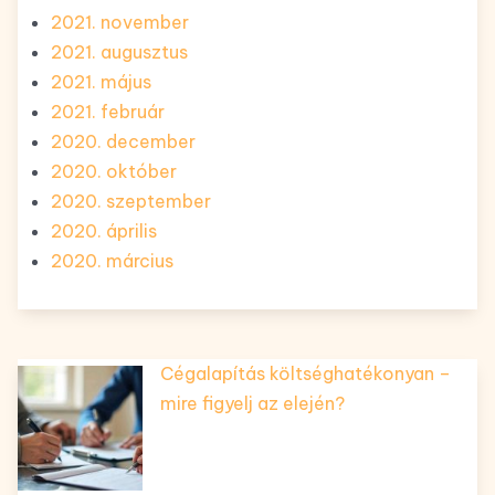
2021. november
2021. augusztus
2021. május
2021. február
2020. december
2020. október
2020. szeptember
2020. április
2020. március
Cégalapítás költséghatékonyan –
mire figyelj az elején?