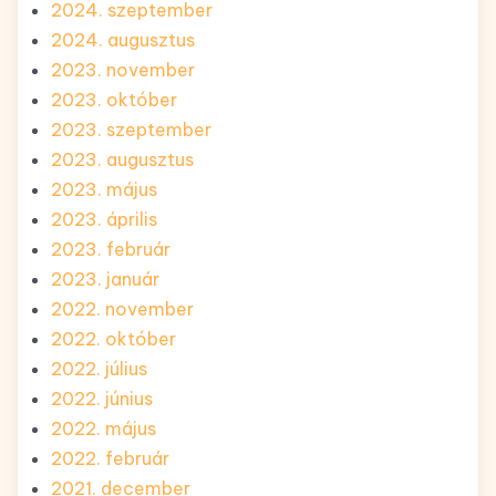
2024. szeptember
2024. augusztus
2023. november
2023. október
2023. szeptember
2023. augusztus
2023. május
2023. április
2023. február
2023. január
2022. november
2022. október
2022. július
2022. június
2022. május
2022. február
2021. december