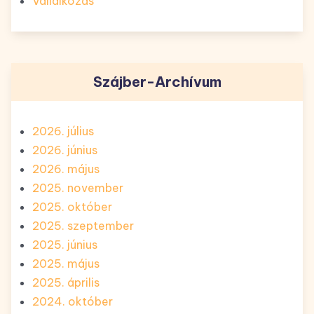
Vállalkozás
Szájber-Archívum
2026. július
2026. június
2026. május
2025. november
2025. október
2025. szeptember
2025. június
2025. május
2025. április
2024. október