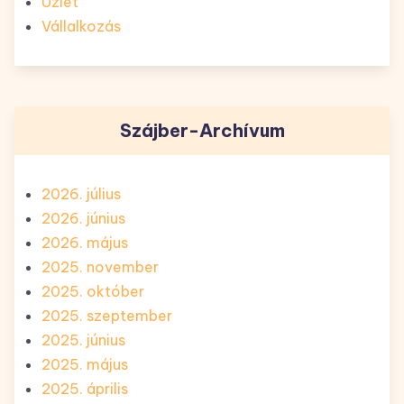
Üzlet
Vállalkozás
Szájber-Archívum
2026. július
2026. június
2026. május
2025. november
2025. október
2025. szeptember
2025. június
2025. május
2025. április