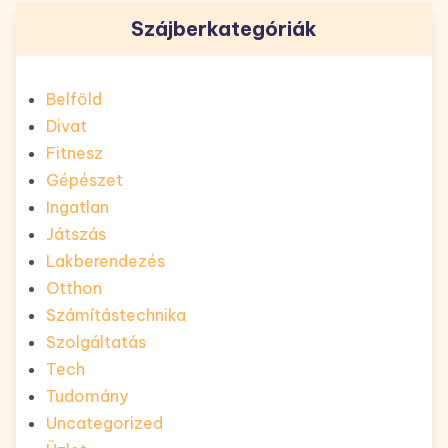
Szájberkategóriák
Belföld
Divat
Fitnesz
Gépészet
Ingatlan
Játszás
Lakberendezés
Otthon
Számítástechnika
Szolgáltatás
Tech
Tudomány
Uncategorized