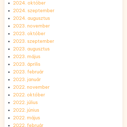
2024. október
2024. szeptember
2024. augusztus
2023. november
2023. október
2023. szeptember
2023. augusztus
2023. május
2023. április
2023. február
2023. január
2022. november
2022. október
2022. július
2022. június
2022. május
2022. február