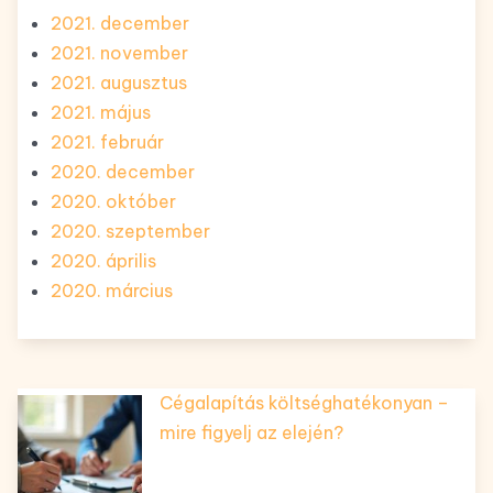
2021. december
2021. november
2021. augusztus
2021. május
2021. február
2020. december
2020. október
2020. szeptember
2020. április
2020. március
Cégalapítás költséghatékonyan –
mire figyelj az elején?