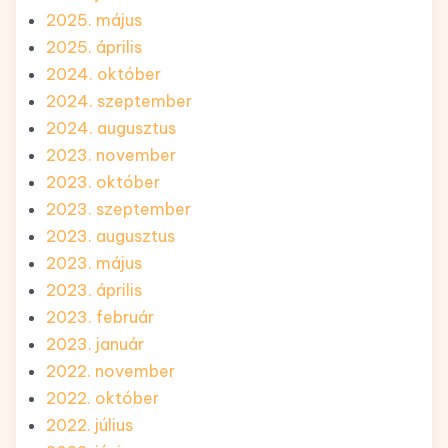
2025. május
2025. április
2024. október
2024. szeptember
2024. augusztus
2023. november
2023. október
2023. szeptember
2023. augusztus
2023. május
2023. április
2023. február
2023. január
2022. november
2022. október
2022. július