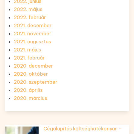
2022. június
2022. május
2022. február
2021. december
2021. november
2021. augusztus
2021. május
2021. február
2020. december
2020. október
2020. szeptember
2020. április
2020. március
Cégalapítás költséghatékonyan –