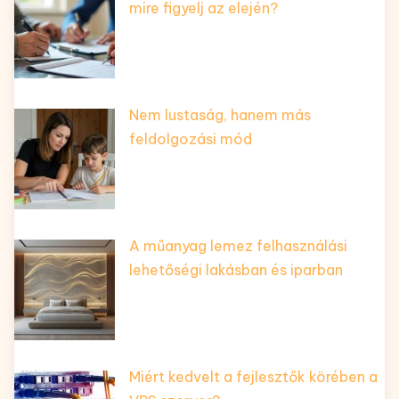
mire figyelj az elején?
Nem lustaság, hanem más
feldolgozási mód
A műanyag lemez felhasználási
lehetőségi lakásban és iparban
Miért kedvelt a fejlesztők körében a