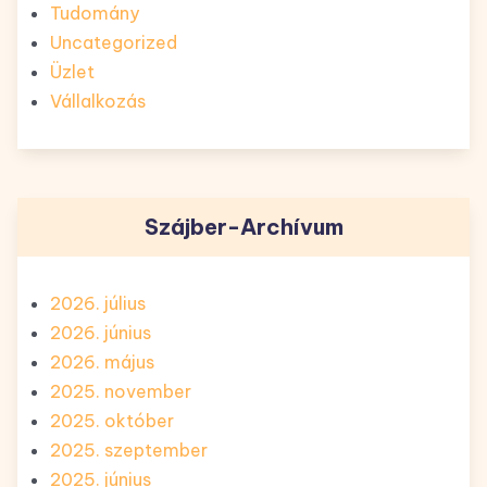
Tudomány
Uncategorized
Üzlet
Vállalkozás
Szájber-Archívum
2026. július
2026. június
2026. május
2025. november
2025. október
2025. szeptember
2025. június