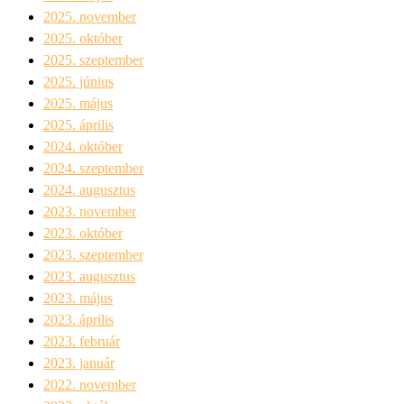
2025. november
2025. október
2025. szeptember
2025. június
2025. május
2025. április
2024. október
2024. szeptember
2024. augusztus
2023. november
2023. október
2023. szeptember
2023. augusztus
2023. május
2023. április
2023. február
2023. január
2022. november