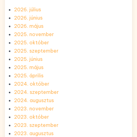
2026. július
2026. június
2026. május
2025. november
2025. október
2025. szeptember
2025. június
2025. május
2025. április
2024. október
2024. szeptember
2024. augusztus
2023. november
2023. október
2023. szeptember
2023. augusztus