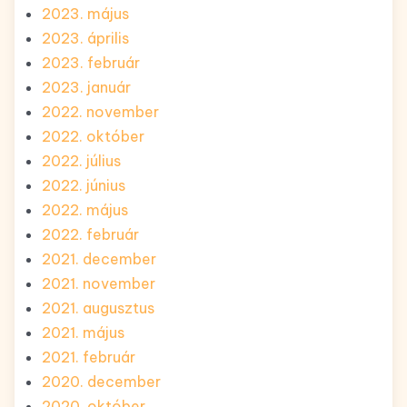
2023. május
2023. április
2023. február
2023. január
2022. november
2022. október
2022. július
2022. június
2022. május
2022. február
2021. december
2021. november
2021. augusztus
2021. május
2021. február
2020. december
2020. október