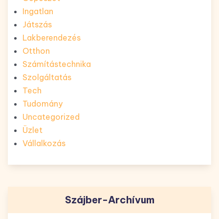
Ingatlan
Játszás
Lakberendezés
Otthon
Számítástechnika
Szolgáltatás
Tech
Tudomány
Uncategorized
Üzlet
Vállalkozás
Szájber-Archívum