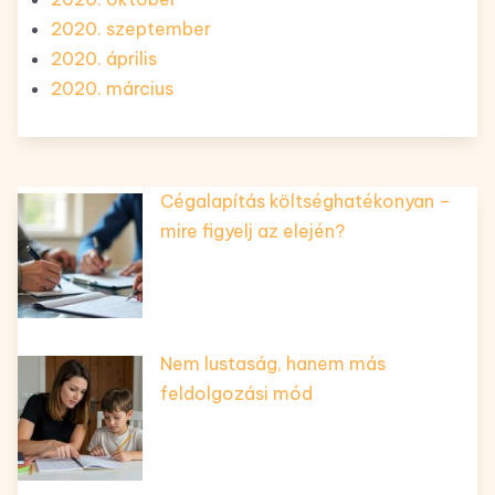
2020. szeptember
2020. április
2020. március
Cégalapítás költséghatékonyan –
mire figyelj az elején?
Nem lustaság, hanem más
feldolgozási mód