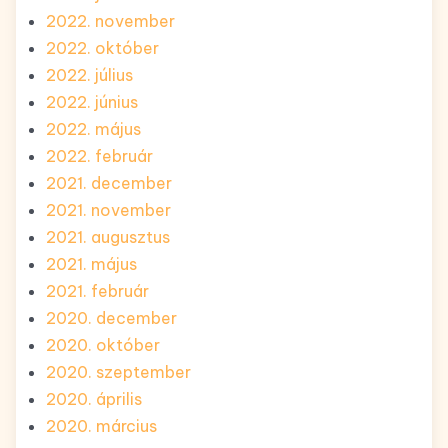
2022. november
2022. október
2022. július
2022. június
2022. május
2022. február
2021. december
2021. november
2021. augusztus
2021. május
2021. február
2020. december
2020. október
2020. szeptember
2020. április
2020. március