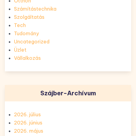
Otthon
Számítástechnika
Szolgáltatás
Tech
Tudomány
Uncategorized
Üzlet
Vállalkozás
Szájber-Archívum
2026. július
2026. június
2026. május