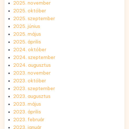
2025. november
2025. október
2025. szeptember
2025. június
2025. május
2025. április
2024. október
2024. szeptember
2024. augusztus
2023. november
2023. október
2023. szeptember
2023. augusztus
2023. május
2023. április
2023. február
2023. január