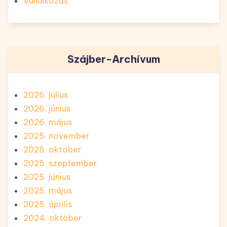
Vállalkozás
Szájber-Archívum
2026. július
2026. június
2026. május
2025. november
2025. október
2025. szeptember
2025. június
2025. május
2025. április
2024. október