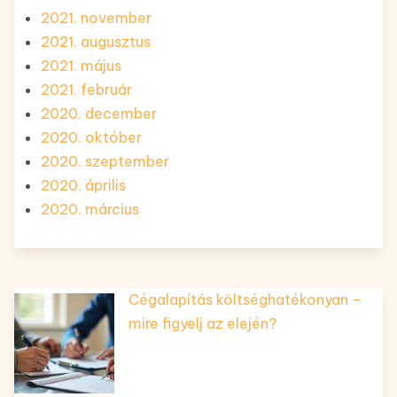
2021. november
2021. augusztus
2021. május
2021. február
2020. december
2020. október
2020. szeptember
2020. április
2020. március
Cégalapítás költséghatékonyan –
mire figyelj az elején?