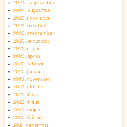
2024. szeptember
2024. augusztus
2023. november
2023. október
2023. szeptember
2023. augusztus
2023. május
2023. április
2023. február
2023. január
2022. november
2022. október
2022. július
2022. június
2022. május
2022. február
2021. december