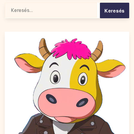
Keresés: