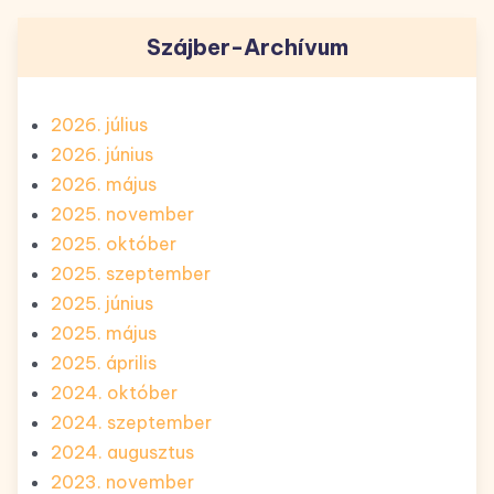
Szájber-Archívum
2026. július
2026. június
2026. május
2025. november
2025. október
2025. szeptember
2025. június
2025. május
2025. április
2024. október
2024. szeptember
2024. augusztus
2023. november