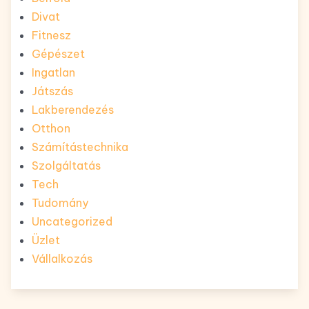
Divat
Fitnesz
Gépészet
Ingatlan
Játszás
Lakberendezés
Otthon
Számítástechnika
Szolgáltatás
Tech
Tudomány
Uncategorized
Üzlet
Vállalkozás