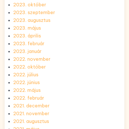
2023. október
2023. szeptember
2023. augusztus
2023. május
2023. április
2023. február
2023. január
2022. november
2022. október
2022. július
2022. június
2022. május
2022. február
2021. december
2021. november
2021. augusztus