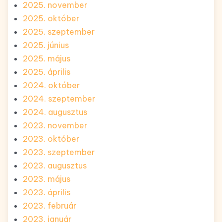
2025. november
2025. október
2025. szeptember
2025. június
2025. május
2025. április
2024. október
2024. szeptember
2024. augusztus
2023. november
2023. október
2023. szeptember
2023. augusztus
2023. május
2023. április
2023. február
2023. január