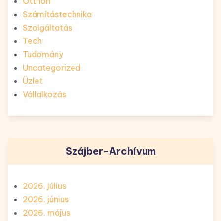
Otthon
Számítástechnika
Szolgáltatás
Tech
Tudomány
Uncategorized
Üzlet
Vállalkozás
Szájber-Archívum
2026. július
2026. június
2026. május