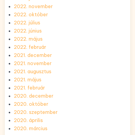
2022. november
2022. október
2022. július
2022. június
2022. május
2022. február
2021. december
2021. november
2021. augusztus
2021. május
2021. február
2020. december
2020. október
2020. szeptember
2020. április
2020. március