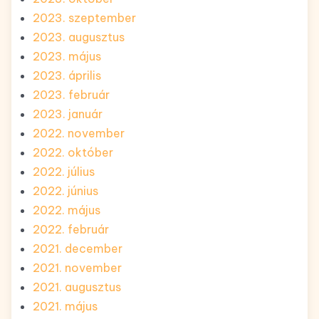
2023. szeptember
2023. augusztus
2023. május
2023. április
2023. február
2023. január
2022. november
2022. október
2022. július
2022. június
2022. május
2022. február
2021. december
2021. november
2021. augusztus
2021. május