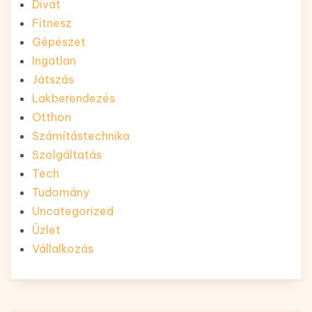
Divat
Fitnesz
Gépészet
Ingatlan
Játszás
Lakberendezés
Otthon
Számítástechnika
Szolgáltatás
Tech
Tudomány
Uncategorized
Üzlet
Vállalkozás