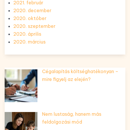
2021. február
2020. december
2020. október
2020. szeptember
2020. április
2020. március
Cégalapítás költséghatékonyan –
mire figyelj az elején?
Nem lustaság, hanem más
feldolgozási mód