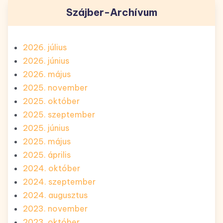
Szájber-Archívum
2026. július
2026. június
2026. május
2025. november
2025. október
2025. szeptember
2025. június
2025. május
2025. április
2024. október
2024. szeptember
2024. augusztus
2023. november
2023. október