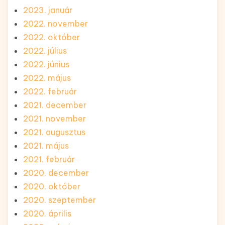
2023. január
2022. november
2022. október
2022. július
2022. június
2022. május
2022. február
2021. december
2021. november
2021. augusztus
2021. május
2021. február
2020. december
2020. október
2020. szeptember
2020. április