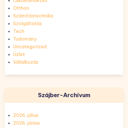
Lakberendezés
Otthon
Számítástechnika
Szolgáltatás
Tech
Tudomány
Uncategorized
Üzlet
Vállalkozás
Szájber-Archívum
2026. július
2026. június