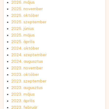
2026. május
2025. november
2025. október
2025. szeptember
2025. június
2025. május
2025. április
2024. október
2024. szeptember
2024. augusztus
2023. november
2023. október
2023. szeptember
2023. augusztus
2023. május
2023. április
2023. február