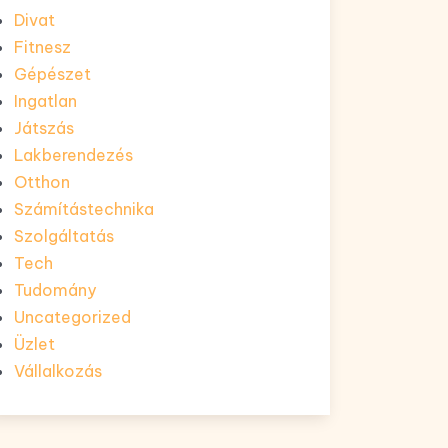
Divat
Fitnesz
Gépészet
Ingatlan
Játszás
Lakberendezés
Otthon
Számítástechnika
Szolgáltatás
Tech
Tudomány
Uncategorized
Üzlet
Vállalkozás