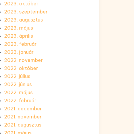
2023. október
2023. szeptember
2023. augusztus
2023. május
2023. április
2023. február
2023. január
2022. november
2022. október
2022. július
2022. június
2022. május
2022. február
2021. december
2021. november
2021. augusztus
2021. május