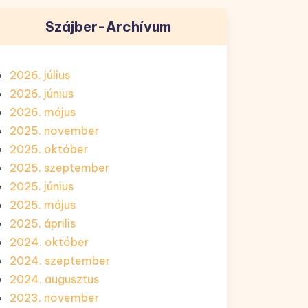
Szájber-Archívum
2026. július
2026. június
2026. május
2025. november
2025. október
2025. szeptember
2025. június
2025. május
2025. április
2024. október
2024. szeptember
2024. augusztus
2023. november