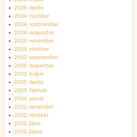
2025. április
2024. október
2024. szeptember
2024. augusztus
2023. november
2023. október
2023. szeptember
2023. augusztus
2023. május
2023. április
2023. február
2023. január
2022. november
2022. október
2022. július
2022. június