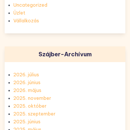
Uncategorized
Üzlet
Vállalkozás
Szájber-Archívum
2026. július
2026. június
2026. május
2025. november
2025. október
2025. szeptember
2025. június
2025. május