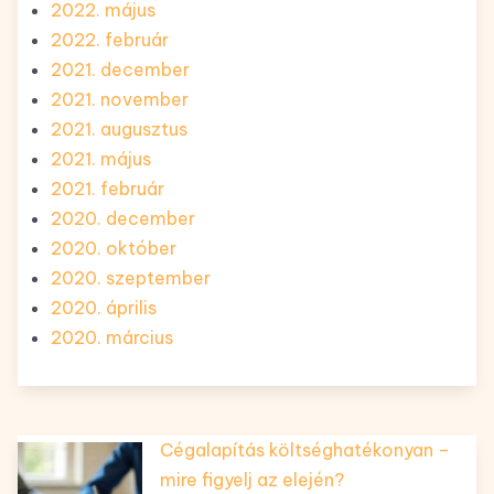
2022. május
2022. február
2021. december
2021. november
2021. augusztus
2021. május
2021. február
2020. december
2020. október
2020. szeptember
2020. április
2020. március
Cégalapítás költséghatékonyan –
mire figyelj az elején?