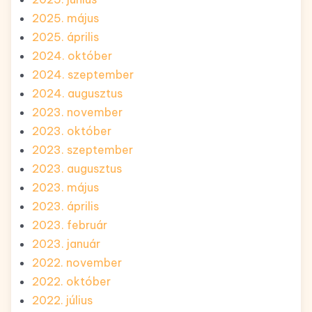
2025. május
2025. április
2024. október
2024. szeptember
2024. augusztus
2023. november
2023. október
2023. szeptember
2023. augusztus
2023. május
2023. április
2023. február
2023. január
2022. november
2022. október
2022. július