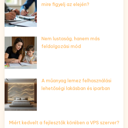
mire figyelj az elején?
Nem lustaság, hanem más
feldolgozási mód
A műanyag lemez felhasználási
lehetőségi lakásban és iparban
Miért kedvelt a fejlesztők körében a VPS szerver?