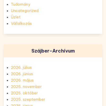
Tudomány
Uncategorized
Üzlet
Vállalkozás
Szájber-Archívum
2026. július
2026. június
2026. május
2025. november
2025. október
2025. szeptember
2025. június