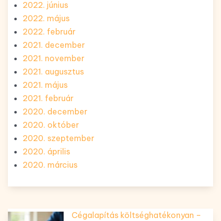
2022. június
2022. május
2022. február
2021. december
2021. november
2021. augusztus
2021. május
2021. február
2020. december
2020. október
2020. szeptember
2020. április
2020. március
Cégalapítás költséghatékonyan –