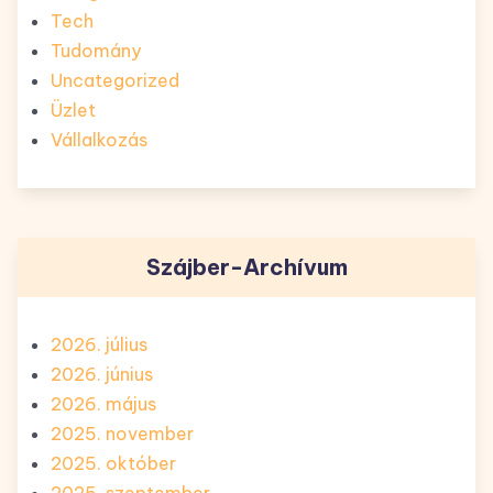
Tech
Tudomány
Uncategorized
Üzlet
Vállalkozás
Szájber-Archívum
2026. július
2026. június
2026. május
2025. november
2025. október
2025. szeptember