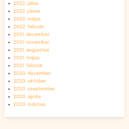
2022. július
2022. június
2022. május
2022. február
2021. december
2021. november
2021. augusztus
2021. május
2021. február
2020. december
2020. október
2020. szeptember
2020. április
2020. március