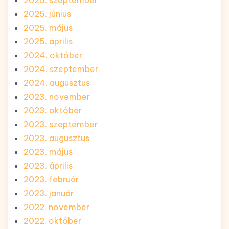
2025. június
2025. május
2025. április
2024. október
2024. szeptember
2024. augusztus
2023. november
2023. október
2023. szeptember
2023. augusztus
2023. május
2023. április
2023. február
2023. január
2022. november
2022. október