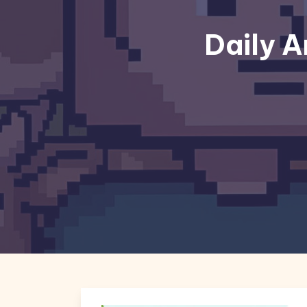
Daily A