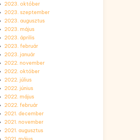
2023. október
2023. szeptember
2023. augusztus
2023. május
2023. április
2023. február
2023. január
2022. november
2022. október
2022. július
2022. június
2022. május
2022. február
2021. december
2021. november
2021. augusztus
2021. május