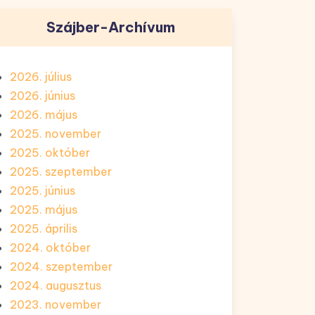
Szájber-Archívum
2026. július
2026. június
2026. május
2025. november
2025. október
2025. szeptember
2025. június
2025. május
2025. április
2024. október
2024. szeptember
2024. augusztus
2023. november