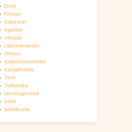
Divat
Fitnesz
Gépészet
Ingatlan
Játszás
Lakberendezés
Otthon
Számítástechnika
Szolgáltatás
Tech
Tudomány
Uncategorized
Üzlet
Vállalkozás