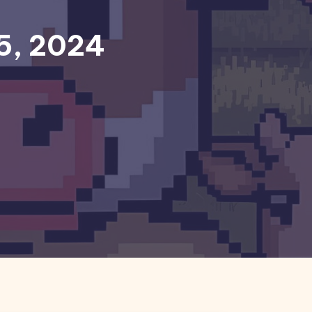
25, 2024