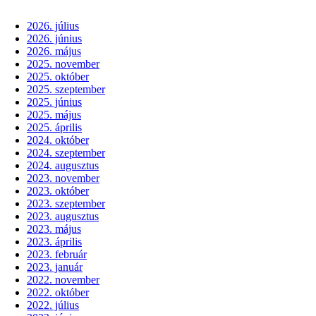
2026. július
2026. június
2026. május
2025. november
2025. október
2025. szeptember
2025. június
2025. május
2025. április
2024. október
2024. szeptember
2024. augusztus
2023. november
2023. október
2023. szeptember
2023. augusztus
2023. május
2023. április
2023. február
2023. január
2022. november
2022. október
2022. július