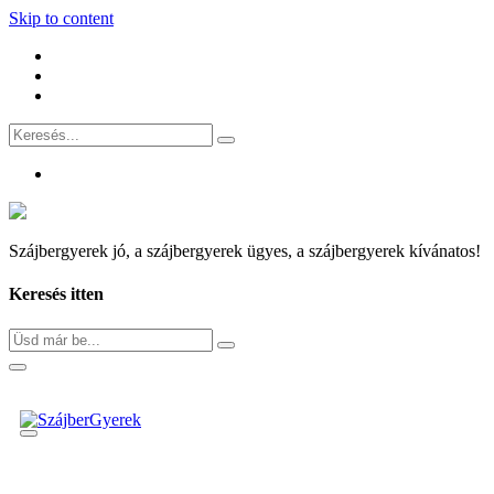
Skip to content
Szájbergyerek jó, a szájbergyerek ügyes, a szájbergyerek kívánatos!
Keresés itten