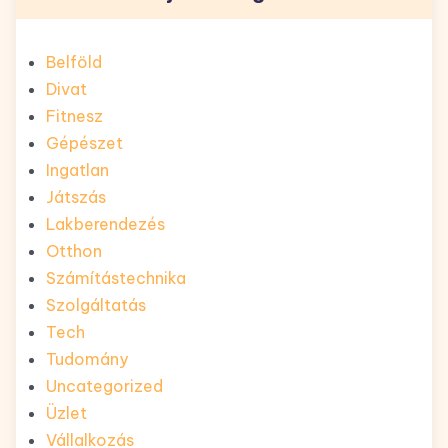
Belföld
Divat
Fitnesz
Gépészet
Ingatlan
Játszás
Lakberendezés
Otthon
Számítástechnika
Szolgáltatás
Tech
Tudomány
Uncategorized
Üzlet
Vállalkozás