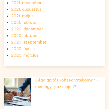
2021. november
2021. augusztus
2021. május
2021. február
2020. december
2020. október
2020. szeptember
2020. április
2020. március
Cégalapítás költséghatékonyan –
mire figyelj az elején?