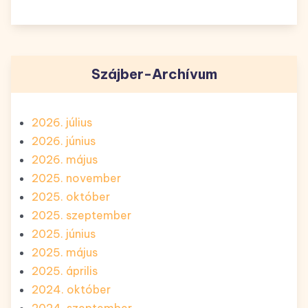
Szájber-Archívum
2026. július
2026. június
2026. május
2025. november
2025. október
2025. szeptember
2025. június
2025. május
2025. április
2024. október
2024. szeptember