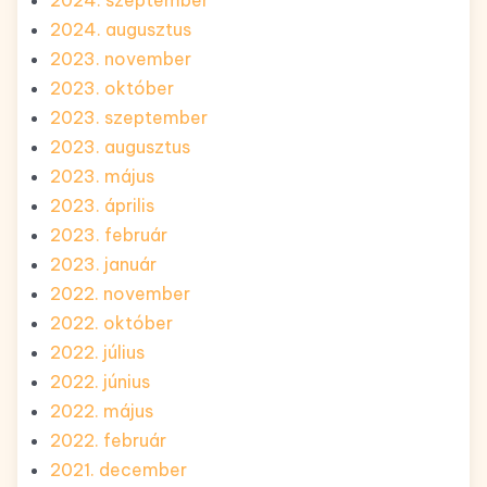
2024. augusztus
2023. november
2023. október
2023. szeptember
2023. augusztus
2023. május
2023. április
2023. február
2023. január
2022. november
2022. október
2022. július
2022. június
2022. május
2022. február
2021. december